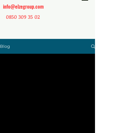
info@elzegroup.com
0850 309 35 02
Blog