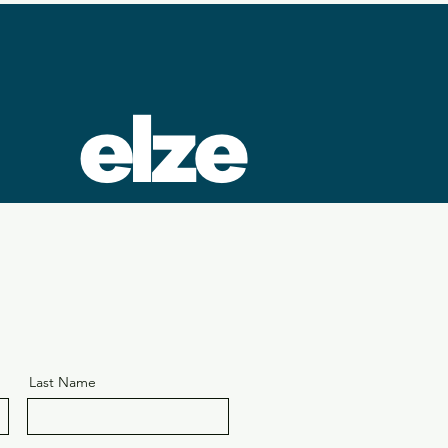
Last Name