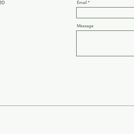
20
Email
Message