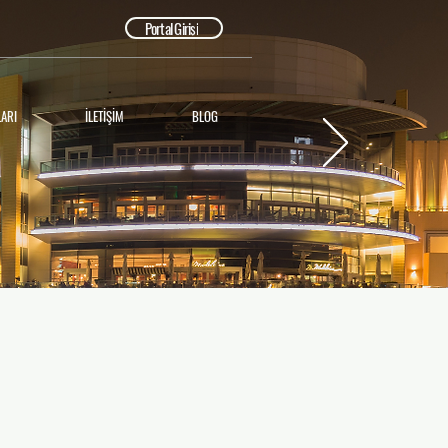
Portal Girişi
ARI
İLETİŞİM
BLOG