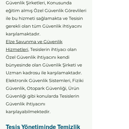
Güvenlik Şirketleri, Konusunda
eğitim almış Özel Güvenlik Görevlileri
ile bu hizmeti sağlamakta ve Tesisin
gerekli olan tüm Güvenlik ihtiyacını
karşılamaktadır.
Elze Savunma ve Güvenlik
Hizmetleri,
Tesislerin ihtiyacı olan
Özel Güvenlik ihtiyacını kendi
bünyesinde olan Güvenlik Şirketi ve
Uzman kadrosu ile karşılamaktadır.
Elektronik Güvenlik Sistemleri, Fiziki
Güvenlik, Otopark Güvenliği, Ürün
Güvenliği gibi konularda Tesislerin
Güvenlik ihtiyacını
karşılayabilmektedir.
Tesis Yönetiminde Temizlik