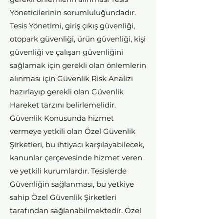
Yöneticilerinin sorumluluğundadır.
Tesis Yönetimi, giriş çıkış güvenliği,
otopark güvenliği, ürün güvenliği, kişi
güvenliği ve çalışan güvenliğini
sağlamak için gerekli olan önlemlerin
alınması için Güvenlik Risk Analizi
hazırlayıp gerekli olan Güvenlik
Hareket tarzını belirlemelidir.
Güvenlik Konusunda hizmet
vermeye yetkili olan Özel Güvenlik
Şirketleri, bu ihtiyacı karşılayabilecek,
kanunlar çerçevesinde hizmet veren
ve yetkili kurumlardır. Tesislerde
Güvenliğin sağlanması, bu yetkiye
sahip Özel Güvenlik Şirketleri
tarafından sağlanabilmektedir. Özel