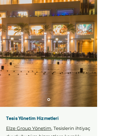
Tesis Yönetim Hizmetleri
Elze Group Yönetim
, Tesislerin ihtiyaç