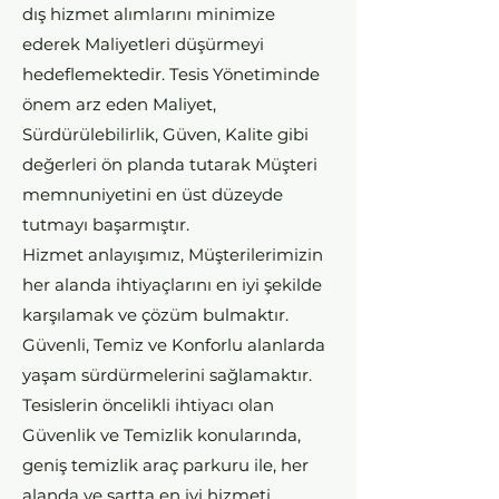
dış hizmet alımlarını minimize
ederek Maliyetleri düşürmeyi
hedeflemektedir. Tesis Yönetiminde
önem arz eden Maliyet,
Sürdürülebilirlik, Güven, Kalite gibi
değerleri ön planda tutarak Müşteri
memnuniyetini en üst düzeyde
tutmayı başarmıştır.
Hizmet anlayışımız, Müşterilerimizin
her alanda ihtiyaçlarını en iyi şekilde
karşılamak ve çözüm bulmaktır.
Güvenli, Temiz ve Konforlu alanlarda
yaşam sürdürmelerini sağlamaktır.
Tesislerin öncelikli ihtiyacı olan
Güvenlik ve Temizlik konularında,
geniş temizlik araç parkuru ile, her
alanda ve şartta en iyi hizmeti