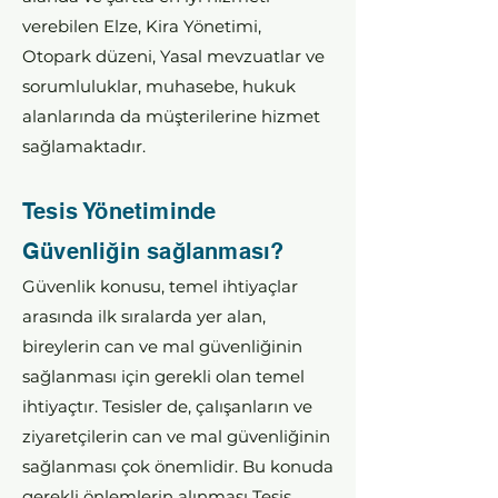
verebilen
Elze, Kira Yönetimi,
Otopark düzeni, Yasal mevzuatlar ve
sorumluluklar, muhasebe, hukuk
alanlarında da müşterilerine hizmet
sağlamaktadır.
Tesis Yönetiminde
Güvenliğin sağlanması?
Güvenlik konusu, temel ihtiyaçlar
arasında ilk sıralarda yer alan,
bireylerin can ve mal güvenliğinin
sağlanması için gerekli olan temel
ihtiyaçtır. Tesisler de, çalışanların ve
ziyaretçilerin can ve mal güvenliğinin
sağlanması çok önemlidir. Bu konuda
gerekli önlemlerin alınması Tesis