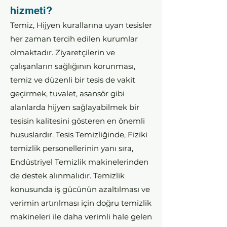
hizmeti?
Temiz, Hijyen kurallarına uyan tesisler
her zaman tercih edilen kurumlar
olmaktadır. Ziyaretçilerin ve
çalışanların sağlığının korunması,
temiz ve düzenli bir tesis de vakit
geçirmek, tuvalet, asansör gibi
alanlarda hijyen sağlayabilmek bir
tesisin kalitesini gösteren en önemli
hususlardır. Tesis Temizliğinde, Fiziki
temizlik personellerinin yanı sıra,
Endüstriyel Temizlik makinelerinden
de destek alınmalıdır. Temizlik
konusunda iş gücünün azaltılması ve
verimin artırılması için doğru temizlik
makineleri ile daha verimli hale gelen